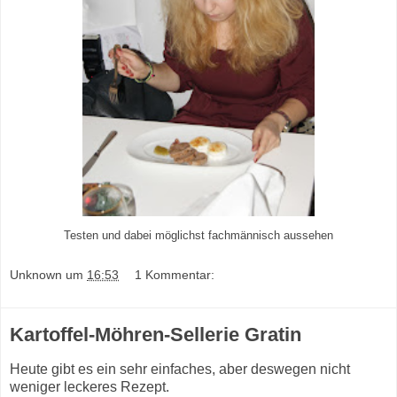
Testen und dabei möglichst fachmännisch aussehen
Unknown
um
16:53
1 Kommentar:
Kartoffel-Möhren-Sellerie Gratin
Heute gibt es ein sehr einfaches, aber deswegen nicht
weniger leckeres Rezept.