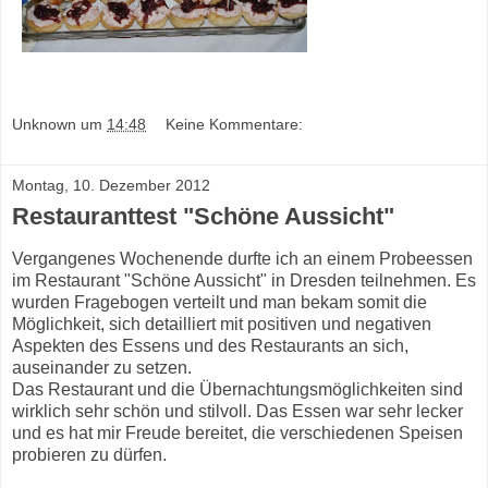
Unknown
um
14:48
Keine Kommentare:
Montag, 10. Dezember 2012
Restauranttest "Schöne Aussicht"
Vergangenes Wochenende durfte ich an einem Probeessen
im Restaurant "
Schöne Aussicht
" in Dresden teilnehmen. Es
wurden Fragebogen verteilt und man bekam somit die
Möglichkeit, sich detailliert mit positiven und negativen
Aspekten des Essens und des Restaurants an sich,
auseinander zu setzen.
Das Restaurant und die Übernachtungsmöglichkeiten sind
wirklich sehr schön und stilvoll. Das Essen war sehr lecker
und es hat mir Freude bereitet, die verschiedenen Speisen
probieren zu dürfen.