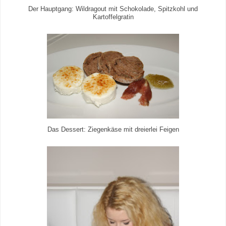
Der Hauptgang: Wildragout mit Schokolade, Spitzkohl und
Kartoffelgratin
Das Dessert: Ziegenkäse mit dreierlei Feigen