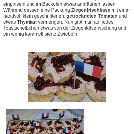
einpinseln und im Backofen etwas anbräunen lassen.
Während dessen eine Packung
Ziegenfrischkäse
mit einer
handvoll klein geschnittenen,
getrockneten Tomaten
und
etwas
Thymian
vermengen. Nun gibt man auf jedes
Toastscheibchen etwas von der Ziegenkäsemischung und
ein wenig karamellisierte Zwiebeln.