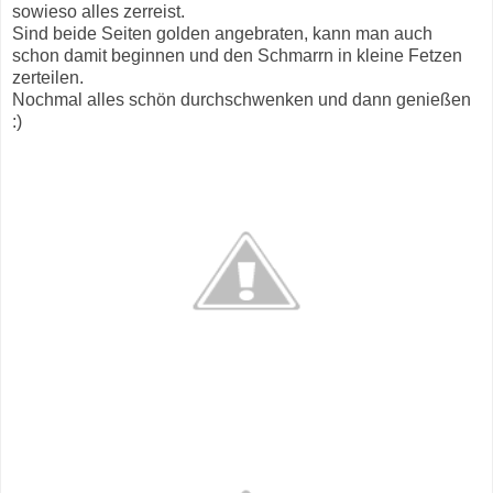
sowieso alles zerreist.
Sind beide Seiten golden angebraten, kann man auch
schon damit beginnen und den Schmarrn in kleine Fetzen
zerteilen.
Nochmal alles schön durchschwenken und dann genießen
:)