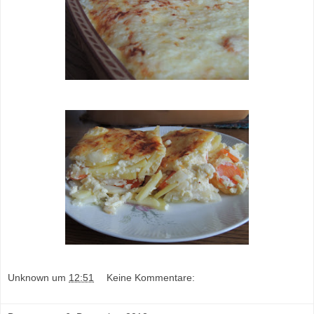
Unknown
um
12:51
Keine Kommentare: