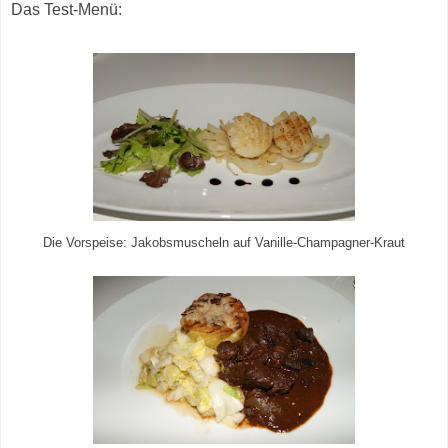
Das Test-Menü:
Die Vorspeise: Jakobsmuscheln auf Vanille-Champagner-Kraut