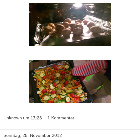
Unknown
um
17:23
1 Kommentar:
Sonntag, 25. November 2012