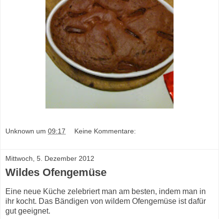
Unknown
um
09:17
Keine Kommentare:
Mittwoch, 5. Dezember 2012
Wildes Ofengemüse
Eine neue Küche zelebriert man am besten, indem man in
ihr kocht. Das Bändigen von wildem Ofengemüse ist dafür
gut geeignet.