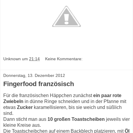
Unknown
um
21:14
Keine Kommentare:
Donnerstag, 13. Dezember 2012
Fingerfood französisch
Für die französischen Häppchen zunächst
ein paar rote
Zwiebeln
in dünne Ringe schneiden und in der Pfanne mit
etwas
Zucker
karamellisieren, bis sie weich und süßlich
sind.
Dann sticht man aus
10 großen Toastscheiben
jeweils vier
kleine Kreise aus.
Die Toastscheibchen auf einem Backblech platzieren, mit
Öl