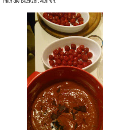
man die Backzeit variiren.