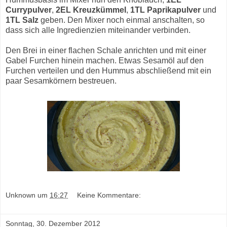
Currypulver
,
2EL Kreuzkümmel
,
1TL Paprikapulver
und
1TL Salz
geben. Den Mixer noch einmal anschalten, so
dass sich alle Ingredienzien miteinander verbinden.
Den Brei in einer flachen Schale anrichten und mit einer
Gabel Furchen hinein machen. Etwas Sesamöl auf den
Furchen verteilen und den Hummus abschließend mit ein
paar Sesamkörnern bestreuen.
Unknown
um
16:27
Keine Kommentare:
Sonntag, 30. Dezember 2012