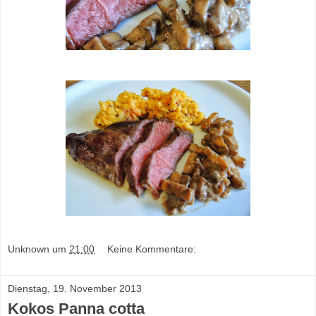
Unknown
um
21:00
Keine Kommentare:
Dienstag, 19. November 2013
Kokos Panna cotta