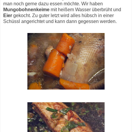
man noch gerne dazu essen möchte. Wir haben
Mungobohnenkeime
mit heißem Wasser überbrüht und
Eier
gekocht. Zu guter letzt wird alles hübsch in einer
Schüssl angerichtet und kann dann gegessen werden.