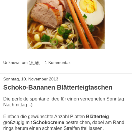
Unknown
um
16:56
1 Kommentar:
Sonntag, 10. November 2013
Schoko-Bananen Blätterteigtaschen
Die perfekte spontane Idee für einen verregneten Sonntag
Nachmittag :-)
Einfach die gewünschte Anzahl Platten
Blätterteig
großzügig mit
Schokocreme
bestreichen, dabei am Rand
rings herum einen schmalen Streifen frei lassen.