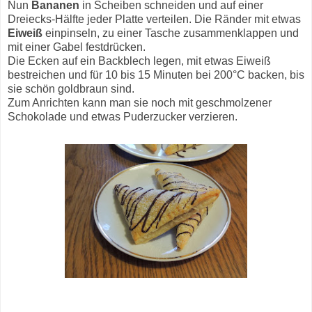
Nun
Bananen
in Scheiben schneiden und auf einer
Dreiecks-Hälfte jeder Platte verteilen. Die Ränder mit etwas
Eiweiß
einpinseln, zu einer Tasche zusammenklappen und
mit einer Gabel festdrücken.
Die Ecken auf ein Backblech legen, mit etwas Eiweiß
bestreichen und für 10 bis 15 Minuten bei 200°C backen, bis
sie schön goldbraun sind.
Zum Anrichten kann man sie noch mit geschmolzener
Schokolade und etwas Puderzucker verzieren.