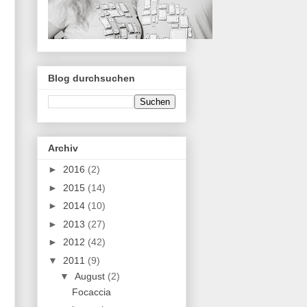
Blog durchsuchen
Archiv
►
2016
(2)
►
2015
(14)
►
2014
(10)
►
2013
(27)
►
2012
(42)
▼
2011
(9)
▼
August
(2)
Focaccia