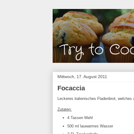
Mittwoch, 17. August 2011
Focaccia
Leckeres italienisches Fladenbrot, welche
Zutaten:
4 Tassen Mehl
500 ml lauwarmes Wasser