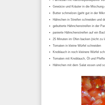
Gewürze und Kräuter in die Mischung
Butter schmelzen (geht gut in der Mikr
Hähnchen in Streifen schneiden und du
gebutterte Hähnchenstreifen in der P
panierte Hähnchenstreifen auf ein Ba
25 Minuten im Ofen backen (nicht zu 
Tomaten in kleine Würfel schneiden
Knoblauch in noch kleinere Würfel sc
Tomaten mit Knoblauch, Öl und Pfeffe
Hähnchen mit dem Salat essen und sc