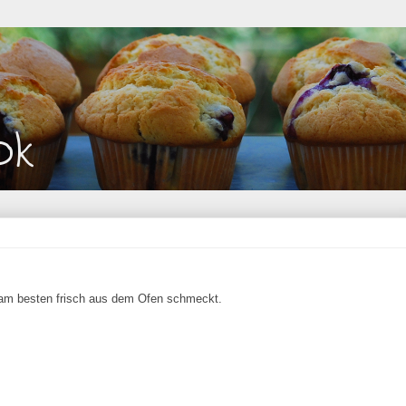
s am besten frisch aus dem Ofen schmeckt.