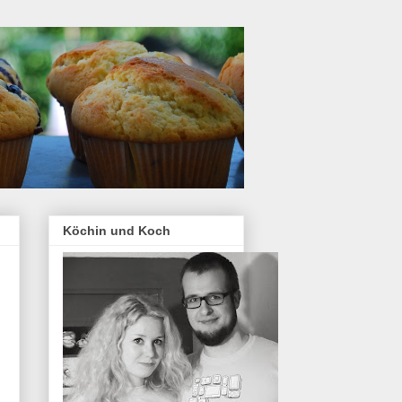
Köchin und Koch