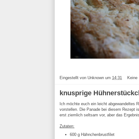
Eingestellt von
Unknown
um
14:31
Keine
knusprige Hühnerstückc
Ich möchte euch ein leicht abgewandeltes Re
vorstellen. Die Panade bei diesem Rezept is
erst ziemlich seltsam vor, aber das Ergebni
Zutaten:
600 g Hähnchenbrustfilet