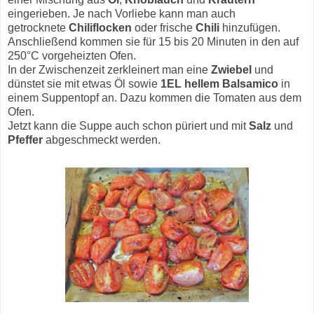
eingerieben. Je nach Vorliebe kann man auch
getrocknete
Chiliflocken
oder frische
Chili
hinzufügen.
Anschließend kommen sie für 15 bis 20 Minuten in den auf
250°C vorgeheizten Ofen.
In der Zwischenzeit zerkleinert man eine
Zwiebel
und
dünstet sie mit etwas Öl sowie
1EL hellem Balsamico
in
einem Suppentopf an. Dazu kommen die Tomaten aus dem
Ofen.
Jetzt kann die Suppe auch schon püriert und mit
Salz
und
Pfeffer
abgeschmeckt werden.