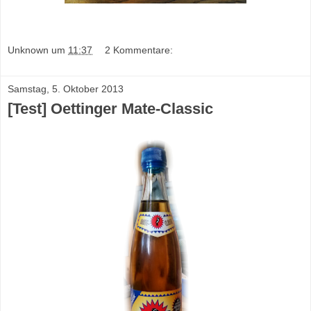
Unknown
um
11:37
2 Kommentare:
Samstag, 5. Oktober 2013
[Test] Oettinger Mate-Classic