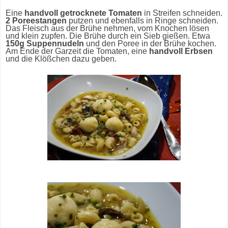
Eine
handvoll getrocknete Tomaten
in Streifen schneiden.
2 Poreestangen
putzen und ebenfalls in Ringe schneiden.
Das Fleisch aus der Brühe nehmen, vom Knochen lösen
und klein zupfen. Die Brühe durch ein Sieb gießen. Etwa
150g Suppennudeln
und den Poree in der Brühe kochen.
Am Ende der Garzeit die Tomaten, eine
handvoll Erbsen
und die Klößchen dazu geben.